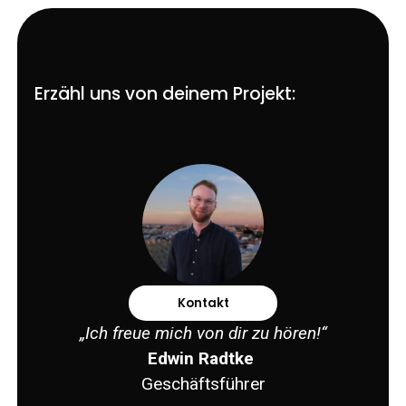
Erzähl uns von deinem Projekt:
Kontakt
„Ich freue mich von dir zu hören!“
Edwin Radtke
Geschäftsführer