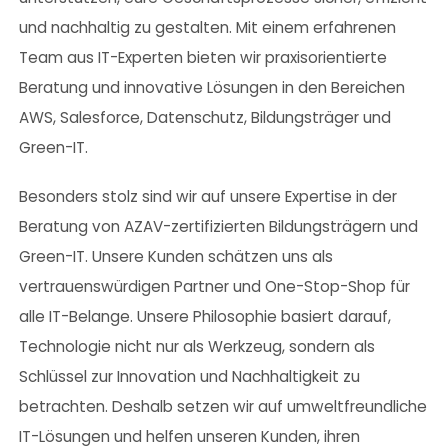
und nachhaltig zu gestalten. Mit einem erfahrenen
Team aus IT-Experten bieten wir praxisorientierte
Beratung und innovative Lösungen in den Bereichen
AWS, Salesforce, Datenschutz, Bildungsträger und
Green-IT.
Besonders stolz sind wir auf unsere Expertise in der
Beratung von AZAV-zertifizierten Bildungsträgern und
Green-IT. Unsere Kunden schätzen uns als
vertrauenswürdigen Partner und One-Stop-Shop für
alle IT-Belange. Unsere Philosophie basiert darauf,
Technologie nicht nur als Werkzeug, sondern als
Schlüssel zur Innovation und Nachhaltigkeit zu
betrachten. Deshalb setzen wir auf umweltfreundliche
IT-Lösungen und helfen unseren Kunden, ihren