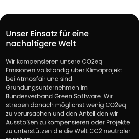
Unser Einsatz für eine
nachaltigere Welt
Wir kompensieren unsere CO2eq
Emisionen vollständig über Klimaprojekt
bei Atmosfair und sind
Gründungsunternehmen im
Bundesverband Green Software. Wir
streben danach möglichst wenig CO2eq
zu verursachen und den Anteil den wir
Ausstoßen zu kompensieren oder Projekte
zu unterstützen die die Welt CO2 neutraler