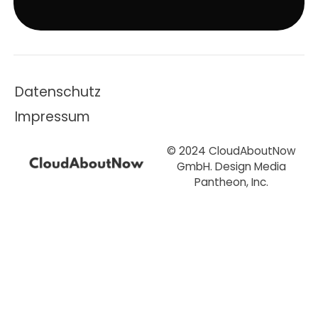
Datenschutz
Impressum
© 2024 CloudAboutNow
GmbH. Design
Media
Pantheon, Inc
.