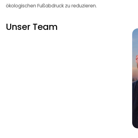
ökologischen Fußabdruck zu reduzieren.
Unser Team