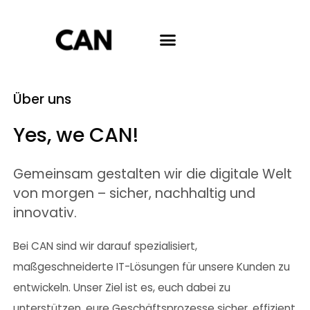
Über uns
Yes, we CAN!
Gemeinsam gestalten wir die digitale Welt
von morgen – sicher, nachhaltig und
innovativ.
Bei CAN sind wir darauf spezialisiert,
maßgeschneiderte IT-Lösungen für unsere Kunden zu
entwickeln. Unser Ziel ist es, euch dabei zu
unterstützen, eure Geschäftsprozesse sicher, effizient